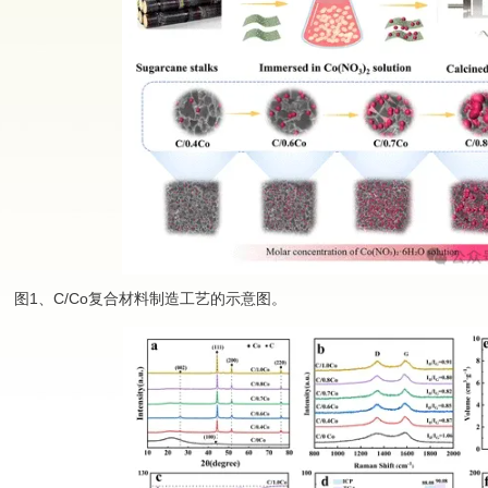
1、C/Co复合材料制造工艺的示意图。