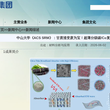
主营业务
新闻中心
集团文化
页>>新闻中心>>新闻综述
中山大学《ACS SRM》：甘蔗渣变废为宝！超薄分级碳/C
出处：材料分析与应用 录入日期：2026-06-02 
1成果简介