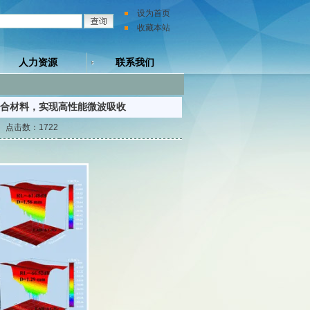
设为首页
收藏本站
人力资源
联系我们
o复合材料，实现高性能微波吸收
点击数：1722