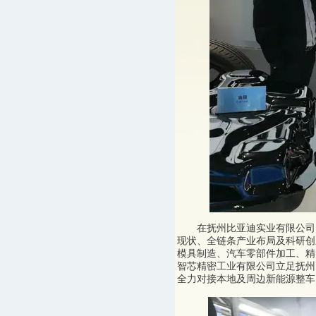
在抚州比亚迪实业有限公司，
现状、全链条产业布局及科研创
模具制造、汽车零部件加工、精
智芯精密工业有限公司立足抚州
全力对接本地及周边新能源整车