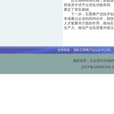
此次调研精准挖掘了新能源汽
研发及中试平台优化功能布局、
奠定了坚实基础。
下一步，石墨烯产业技术创新
本地重点企业的协同合作，加快
人才集聚等方面的作用，推动石
生产力、推动产业高质量升级注
友情链接：
国际石墨烯产品认证中心IG...
版权所有：北京现代华清材料科技
京ICP备
10026874号-1