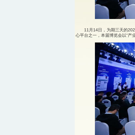
11月14日，为期三天的20
心平台之一，本届博览会以“产业