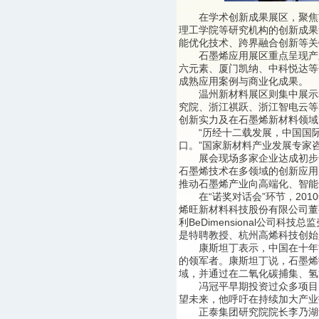
在学术创新成果展区，聚焦前
理工学院等研究机构的创新成果
能优化技术、跨界融合创新等关
石墨烯应用展区重点呈现产业
六元素、厦门凯纳、中科悦达等
成熟应用案例与商业化成果。
温州新材料展区则集中展示本
究院、浙江祺跃、浙江智电云等
创新实力及在石墨烯新材料领域
“历经十二载发展，中国国际
口。”国家新材料产业发展专家
展会现场多家企业达成初步合作
石墨烯技术在多领域的创新应用
推动石墨烯产业向高端化、智能
在“诺奖对话会”环节，201
烯旺新材料科技股份有限公司董
利BeDimensional公
是特聘教授、杭州高烯科技创始
康斯坦丁表示，中国在十年前
的领军者。康斯坦丁说，石墨烯
域，并通过在二氧化碳捕集、氢
冯冠平早期投资过众多项目，
望未来，他呼吁在持续加大产业
正泰集团研究院院长李乃湖认