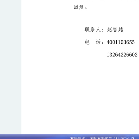
友情链接：
国际石墨烯产品认证中心IG...