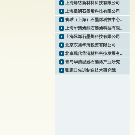
上海烯纺新材料科技有限公司
上海极润石墨烯科技有限公司
寰球（上海）石墨烯科技中心...
上海华清烯能石墨烯科技有限...
上海际烯石墨烯科技有限公司
北京东旭华清投资有限公司
北京现代华清材料科技发展有...
青岛华清思涵石墨烯产业研究...
张家口先进制造技术研究院