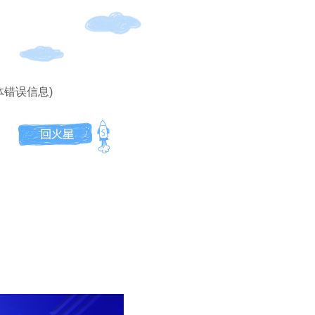
体错误信息)